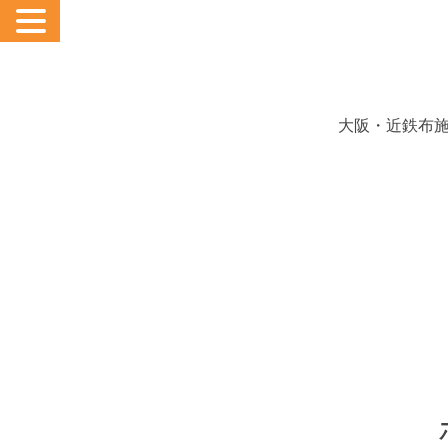
大阪・近鉄布施