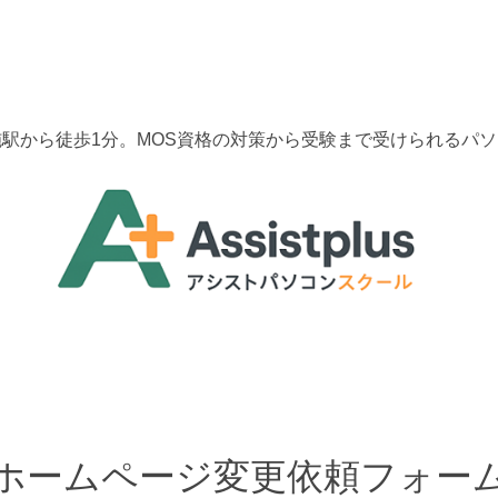
駅から徒歩1分。MOS資格の対策から受験まで受けられるパ
ホームページ変更依頼フォー