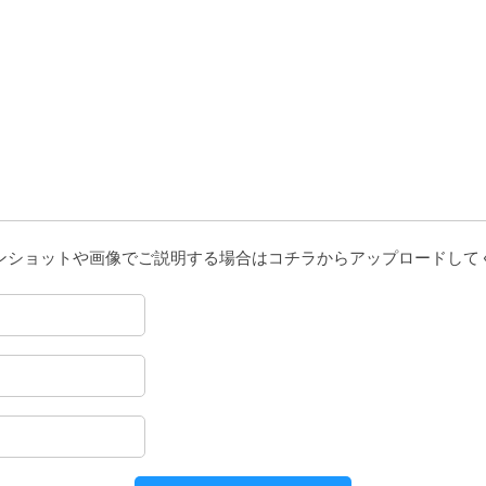
ンショットや画像でご説明する場合はコチラからアップロードして